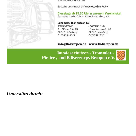
Unterstützt durch: