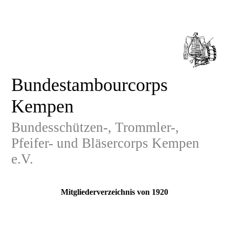
Bundestambourcorps
Kempen
Bundesschützen-, Trommler-,
Pfeifer- und Bläsercorps Kempen
e.V.
Mitgliederverzeichnis von 1920