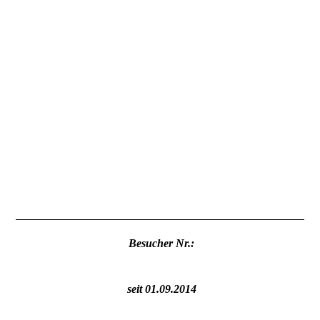
Besucher Nr.:
seit 01.09.2014