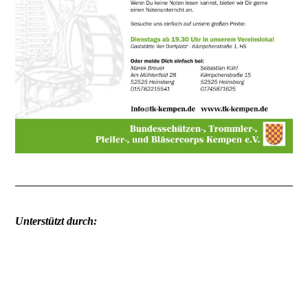
Unterstützt durch: