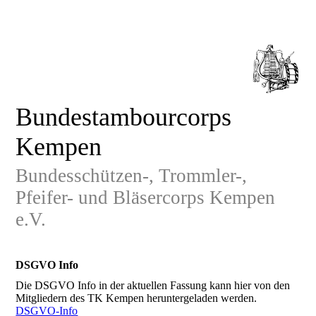
Bundestambourcorps
Kempen
Bundesschützen-, Trommler-,
Pfeifer- und Bläsercorps Kempen
e.V.
DSGVO Info
Die DSGVO Info in der aktuellen Fassung kann hier von den
Mitgliedern des TK Kempen heruntergeladen werden.
DSGVO-Info